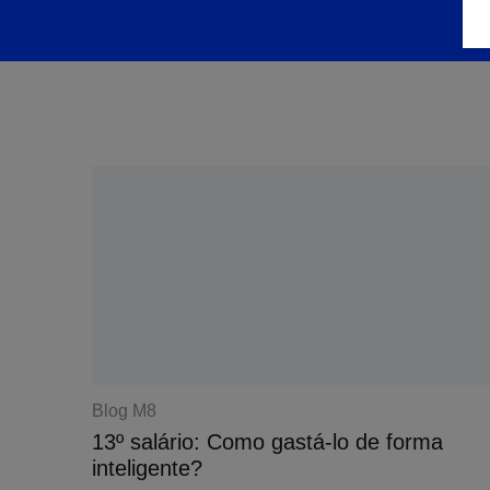
Blog M8
13º salário: Como gastá-lo de forma
inteligente?