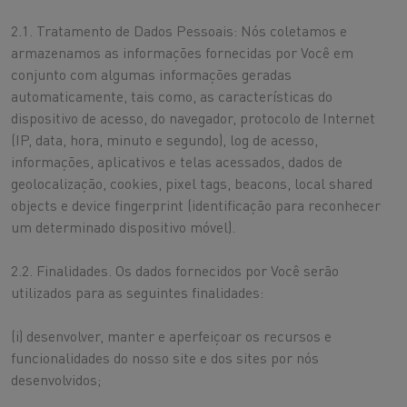
2.1. Tratamento de Dados Pessoais: Nós coletamos e
armazenamos as informações fornecidas por Você em
conjunto com algumas informações geradas
automaticamente, tais como, as características do
dispositivo de acesso, do navegador, protocolo de Internet
(IP, data, hora, minuto e segundo), log de acesso,
informações, aplicativos e telas acessados, dados de
geolocalização, cookies, pixel tags, beacons, local shared
objects e device fingerprint (identificação para reconhecer
um determinado dispositivo móvel).
2.2. Finalidades. Os dados fornecidos por Você serão
utilizados para as seguintes finalidades:
(i) desenvolver, manter e aperfeiçoar os recursos e
funcionalidades do nosso site e dos sites por nós
desenvolvidos;