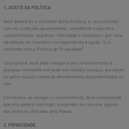
1. ACEITE DA POLÍTICA
Você deverá ler o conteúdo desta Política, e, se concordar
com as condições apresentadas, manifestar o seu livre
consentimento, expresso, informado e inequívoco, por meio
da seleção do checkbox correspondente à opção “Li e
concordo com a Política de Privacidade”.
Caso queira, você pode revogar o seu consentimento a
qualquer momento entrando em contato conosco, por email
ou pelos nossos canais de atendimentos disponibilizados no
site.
Entretanto, ao revogar o consentimento, Você compreende
que isto poderá restringir, suspender ou cancelar alguns
dos serviços ofertados pela Navas.
2. PRIVACIDADE