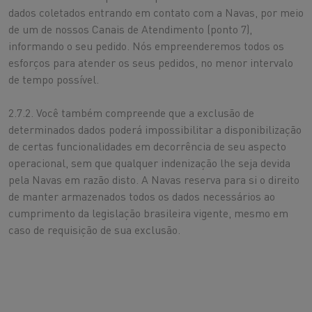
dados coletados entrando em contato com a Navas, por meio
de um de nossos Canais de Atendimento (ponto 7),
informando o seu pedido. Nós empreenderemos todos os
esforços para atender os seus pedidos, no menor intervalo
de tempo possível.
2.7.2. Você também compreende que a exclusão de
determinados dados poderá impossibilitar a disponibilização
de certas funcionalidades em decorrência de seu aspecto
operacional, sem que qualquer indenização lhe seja devida
pela Navas em razão disto. A Navas reserva para si o direito
de manter armazenados todos os dados necessários ao
cumprimento da legislação brasileira vigente, mesmo em
caso de requisição de sua exclusão.