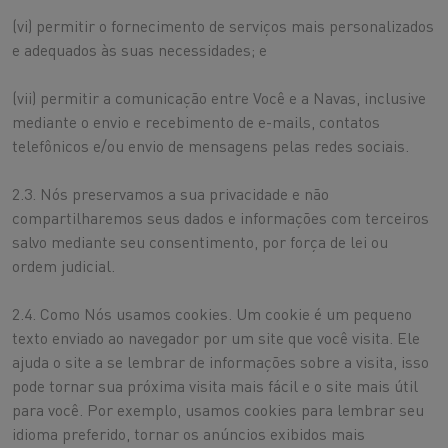
(vi) permitir o fornecimento de serviços mais personalizados
e adequados às suas necessidades; e
(vii) permitir a comunicação entre Você e a Navas, inclusive
mediante o envio e recebimento de e-mails, contatos
telefônicos e/ou envio de mensagens pelas redes sociais.
2.3. Nós preservamos a sua privacidade e não
compartilharemos seus dados e informações com terceiros
salvo mediante seu consentimento, por força de lei ou
ordem judicial.
2.4. Como Nós usamos cookies. Um cookie é um pequeno
texto enviado ao navegador por um site que você visita. Ele
ajuda o site a se lembrar de informações sobre a visita, isso
pode tornar sua próxima visita mais fácil e o site mais útil
para você. Por exemplo, usamos cookies para lembrar seu
idioma preferido, tornar os anúncios exibidos mais