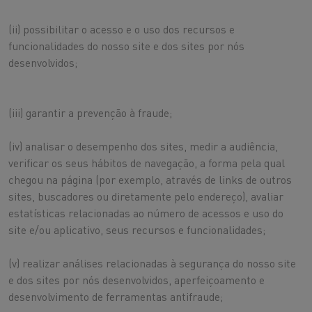
(ii) possibilitar o acesso e o uso dos recursos e
funcionalidades do nosso site e dos sites por nós
desenvolvidos;
(iii) garantir a prevenção à fraude;
(iv) analisar o desempenho dos sites, medir a audiência,
verificar os seus hábitos de navegação, a forma pela qual
chegou na página (por exemplo, através de links de outros
sites, buscadores ou diretamente pelo endereço), avaliar
estatísticas relacionadas ao número de acessos e uso do
site e/ou aplicativo, seus recursos e funcionalidades;
(v) realizar análises relacionadas à segurança do nosso site
e dos sites por nós desenvolvidos, aperfeiçoamento e
desenvolvimento de ferramentas antifraude;