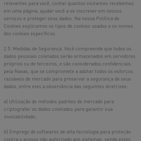
relevantes para você, contar quantos visitantes recebemos
em uma página, ajudar você a se inscrever em nossos
serviços e proteger seus dados. Na nossa Política de
Cookies explicamos os tipos de cookies usados e os nomes
dos cookies específicos.
2.5. Medidas de Segurança. Você compreende que todos os
dados pessoais coletados serão armazenados em servidores
próprios ou de terceiros, e são considerados confidenciais
pela Navas, que se compromete a adotar todos os esforços
razoáveis de mercado para preservar a segurança de seus
dados, entre eles a observância das seguintes diretrizes:
a) Utilização de métodos padrões de mercado para
criptografar os dados coletados para garantir sua
inviolabilidade;
b) Emprego de softwares de alta tecnologia para proteção
contra o acesso não autorizado aos sistemas, sendo estes