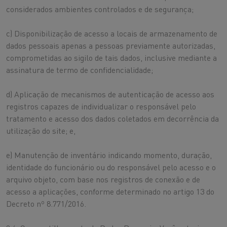
considerados ambientes controlados e de segurança;
c) Disponibilização de acesso a locais de armazenamento de
dados pessoais apenas a pessoas previamente autorizadas,
comprometidas ao sigilo de tais dados, inclusive mediante a
assinatura de termo de confidencialidade;
d) Aplicação de mecanismos de autenticação de acesso aos
registros capazes de individualizar o responsável pelo
tratamento e acesso dos dados coletados em decorrência da
utilização do site; e,
e) Manutenção de inventário indicando momento, duração,
identidade do funcionário ou do responsável pelo acesso e o
arquivo objeto, com base nos registros de conexão e de
acesso a aplicações, conforme determinado no artigo 13 do
Decreto nº 8.771/2016.