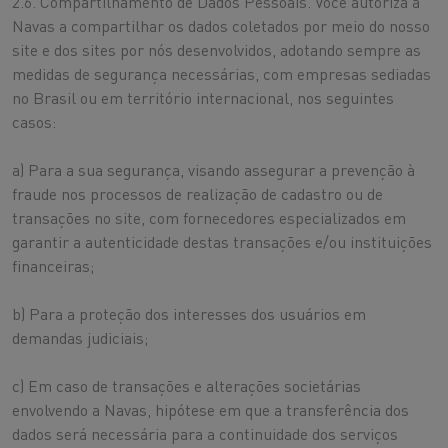
2.6. Compartilhamento de Dados Pessoais. Você autoriza a
Navas a compartilhar os dados coletados por meio do nosso
site e dos sites por nós desenvolvidos, adotando sempre as
medidas de segurança necessárias, com empresas sediadas
no Brasil ou em território internacional, nos seguintes
casos:
a) Para a sua segurança, visando assegurar a prevenção à
fraude nos processos de realização de cadastro ou de
transações no site, com fornecedores especializados em
garantir a autenticidade destas transações e/ou instituições
financeiras;
b) Para a proteção dos interesses dos usuários em
demandas judiciais;
c) Em caso de transações e alterações societárias
envolvendo a Navas, hipótese em que a transferência dos
dados será necessária para a continuidade dos serviços