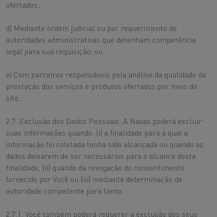
ofertados;
d) Mediante ordem judicial ou por requerimento de
autoridades administrativas que detenham competência
legal para sua requisição; ou
e) Com parceiros responsáveis pela análise da qualidade da
prestação dos serviços e produtos ofertados por meio do
site.
2.7. Exclusão dos Dados Pessoais. A Navas poderá excluir
suas informações quando: (i) a finalidade para a qual a
informação foi coletada tenha sido alcançada ou quando os
dados deixarem de ser necessários para o alcance desta
finalidade; (ii) quando da revogação do consentimento
fornecido por Você ou (iii) mediante determinação de
autoridade competente para tanto.
2.7.1. Você também poderá requerer a exclusão dos seus