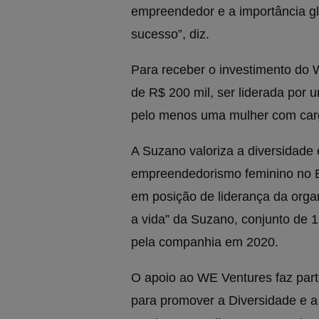
empreendedor e a importância gl
sucesso”, diz.
Para receber o investimento do 
de R$ 200 mil, ser liderada por
pelo menos uma mulher com carg
A Suzano valoriza a diversidade e
empreendedorismo feminino no B
em posição de liderança da org
a vida” da Suzano, conjunto de 
pela companhia em 2020.
O apoio ao WE Ventures faz par
para promover a Diversidade e a